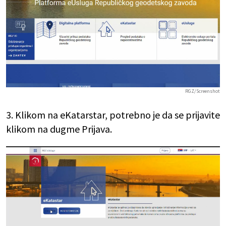
RGZ/Screenshot
3. Klikom na eKatarstar, potrebno je da se prijavite
klikom na dugme Prijava.