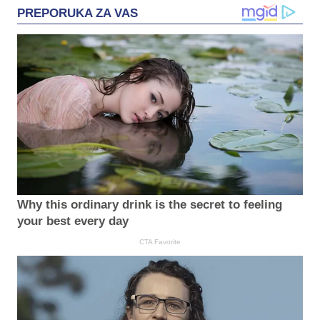
PREPORUKA ZA VAS
Why this ordinary drink is the secret to feeling
your best every day
CTA Favorite