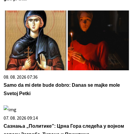
08. 08. 2026 07:36
Samo da mi dete bude dobro: Danas se majke mole
Svetoj Petki
07. 08. 2026 09:14
Сазнања „Политике”: Црна Гора следећа у војном