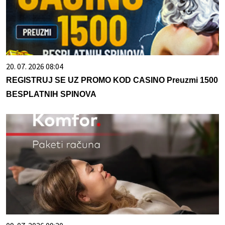
20. 07. 2026 08:04
REGISTRUJ SE UZ PROMO KOD CASINO Preuzmi 1500
BESPLATNIH SPINOVA