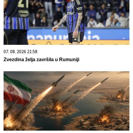
07. 08. 2026 21:58
Zvezdina želja završila u Rumuniji