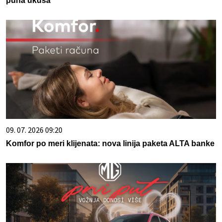
puna ukusa
09. 07. 2026 09:20
Komfor po meri klijenata: nova linija paketa ALTA banke