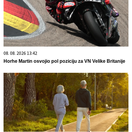
08. 08. 2026 13:42
Horhe Martin osvojio pol poziciju za VN Velike Britanije