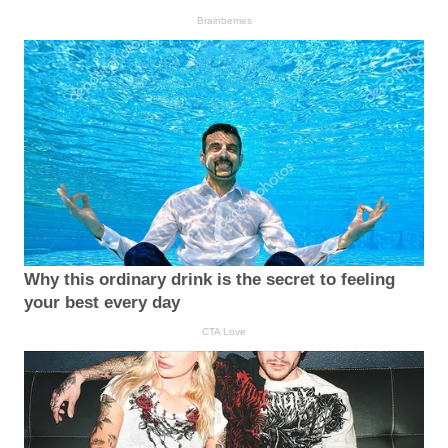
Brainberries
Why this ordinary drink is the secret to feeling
your best every day
CTA Love