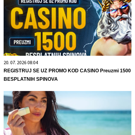
20. 07. 2026 08:04
REGISTRUJ SE UZ PROMO KOD CASINO Preuzmi 1500
BESPLATNIH SPINOVA