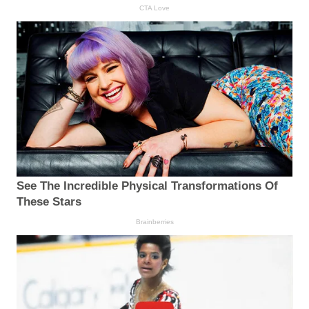
CTA Love
See The Incredible Physical Transformations Of
These Stars
Brainberries