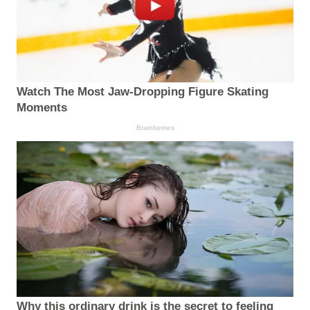
Watch The Most Jaw‑Dropping Figure Skating
Moments
Brainberries
Why this ordinary drink is the secret to feeling