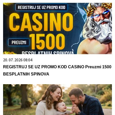
20. 07. 2026 08:04
REGISTRUJ SE UZ PROMO KOD CASINO Preuzmi 1500
BESPLATNIH SPINOVA