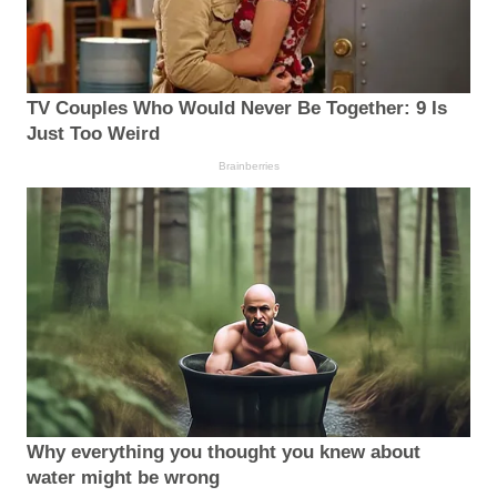
TV Couples Who Would Never Be Together: 9 Is
Just Too Weird
Brainberries
Why everything you thought you knew about
water might be wrong