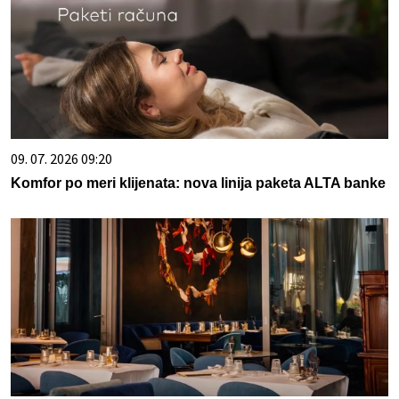
09. 07. 2026 09:20
Komfor po meri klijenata: nova linija paketa ALTA banke