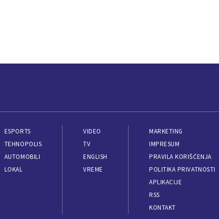
ESPORTS
VIDEO
MARKETING
TEHNOPOLIS
TV
IMPRESUM
AUTOMOBILI
ENGLISH
PRAVILA KORIŠĆENJA
LOKAL
VREME
POLITIKA PRIVATNOSTI
APLIKACIJE
RSS
KONTAKT