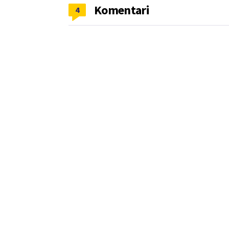
Komentari
4