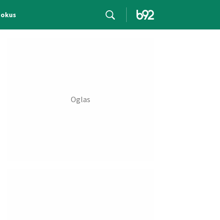
Fokus