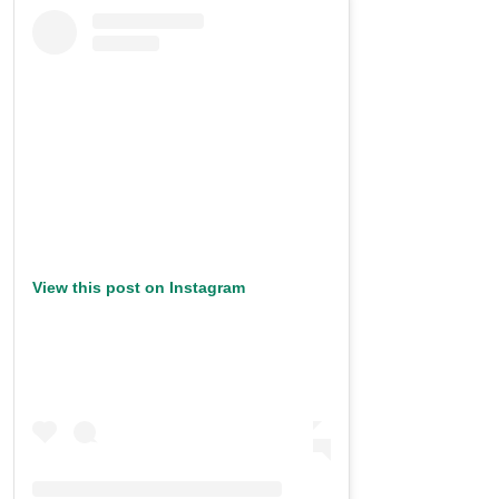
View this post on Instagram