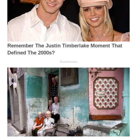
Remember The Justin Timberlake Moment That
Defined The 2000s?
Brainberries