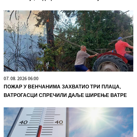
07. 08. 2026 06:00
ПОЖАР У ВЕНЧАНИМА ЗАХВАТИО ТРИ ПЛАЦА,
ВАТРОГАСЦИ СПРЕЧИЛИ ДАЉЕ ШИРЕЊЕ ВАТРЕ