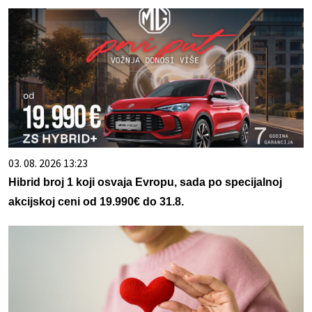
03. 08. 2026 13:23
Hibrid broj 1 koji osvaja Evropu, sada po specijalnoj
akcijskoj ceni od 19.990€ do 31.8.