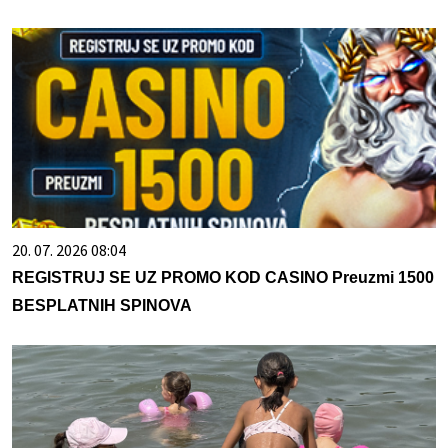
20. 07. 2026 08:04
REGISTRUJ SE UZ PROMO KOD CASINO Preuzmi 1500
BESPLATNIH SPINOVA