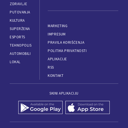
ZDRAVLJE
PUTOVANJA
KULTURA
MARKETING
SUPERŽENA
IMPRESUM
ESPORTS
PRAVILA KORIŠĆENJA
TEHNOPOLIS
POLITIKA PRIVATNOSTI
AUTOMOBILI
APLIKACIJE
LOKAL
RSS
KONTAKT
SKINI APLIKACIJU