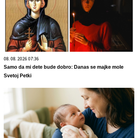
08. 08. 2026 07:36
Samo da mi dete bude dobro: Danas se majke mole
Svetoj Petki