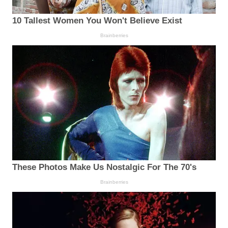
10 Tallest Women You Won't Believe Exist
Brainberries
These Photos Make Us Nostalgic For The 70's
Brainberries