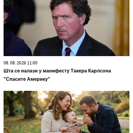
08. 08. 2026 11:00
Шта се налази у манифесту Такера Карлсона
"Спасите Америку"