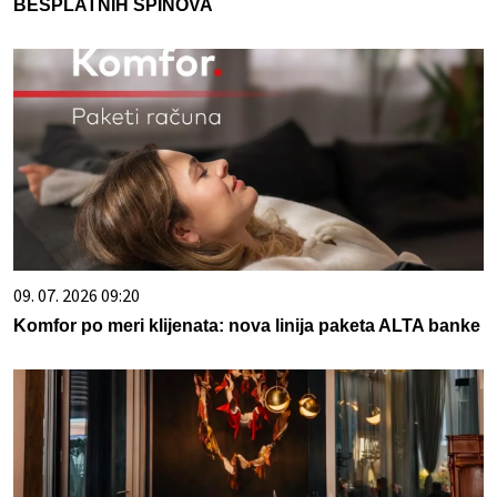
BESPLATNIH SPINOVA
09. 07. 2026 09:20
Komfor po meri klijenata: nova linija paketa ALTA banke