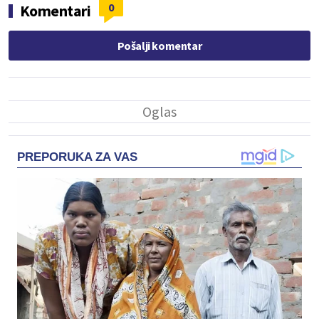
0
Komentari
Pošalji komentar
PREPORUKA ZA VAS