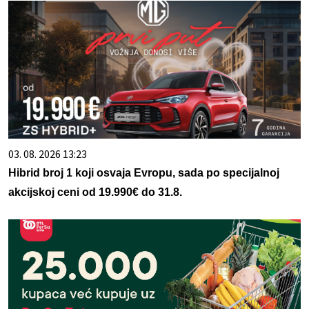
03. 08. 2026 13:23
Hibrid broj 1 koji osvaja Evropu, sada po specijalnoj
akcijskoj ceni od 19.990€ do 31.8.