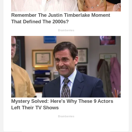
Remember The Justin Timberlake Moment
That Defined The 2000s?
Brainberries
Mystery Solved: Here's Why These 9 Actors
Left Their TV Shows
Brainberries