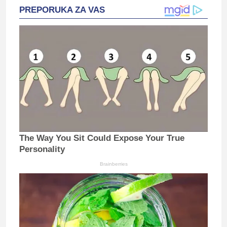
PREPORUKA ZA VAS
The Way You Sit Could Expose Your True
Personality
Brainberries