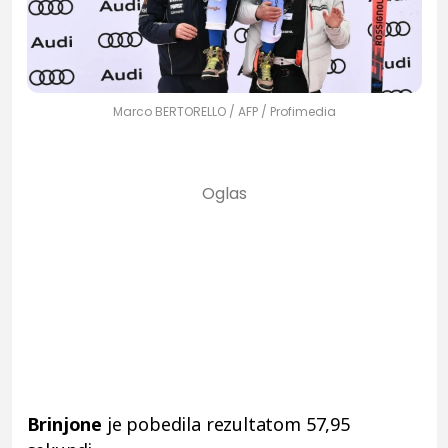
Marco BERTORELLO / AFP / Profimedia
Brinjone
je pobedila rezultatom 57,95