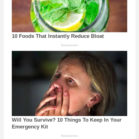
10 Foods That Instantly Reduce Bloat
Brainberries
Will You Survive? 10 Things To Keep In Your
Emergency Kit
Brainberries