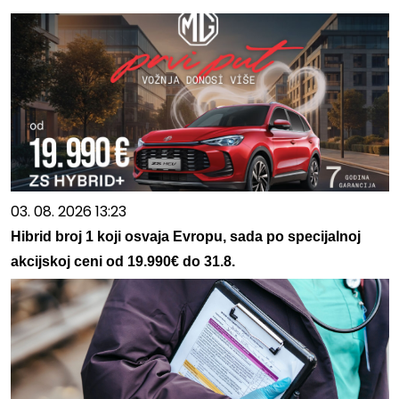
03. 08. 2026 13:23
Hibrid broj 1 koji osvaja Evropu, sada po specijalnoj
akcijskoj ceni od 19.990€ do 31.8.