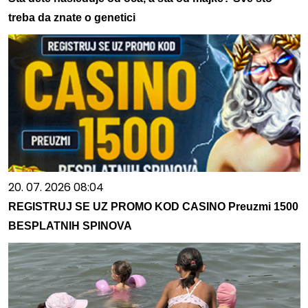
treba da znate o genetici
20. 07. 2026 08:04
REGISTRUJ SE UZ PROMO KOD CASINO Preuzmi 1500
BESPLATNIH SPINOVA