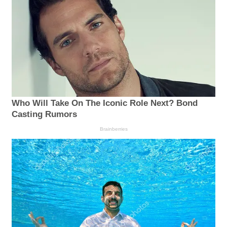
Who Will Take On The Iconic Role Next? Bond
Casting Rumors
Brainberries