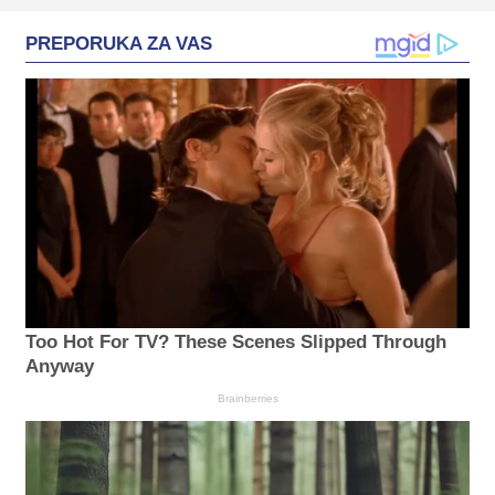
PREPORUKA ZA VAS
Too Hot For TV? These Scenes Slipped Through
Anyway
Brainberries