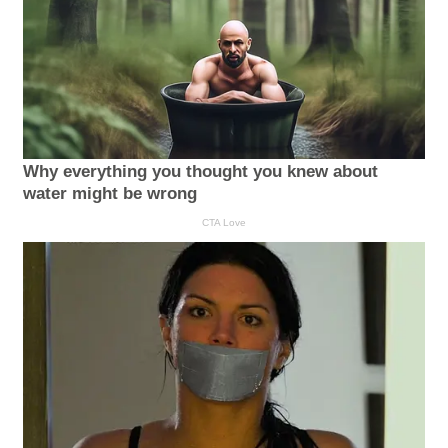
Why everything you thought you knew about
water might be wrong
CTA Love