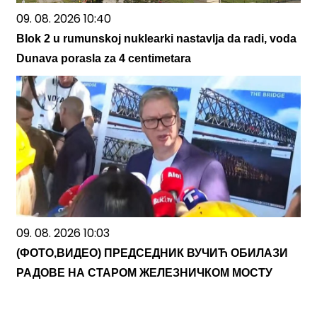
09. 08. 2026 10:40
Blok 2 u rumunskoj nuklearki nastavlja da radi, voda
Dunava porasla za 4 centimetara
09. 08. 2026 10:03
(ФОТО,ВИДЕО) ПРЕДСЕДНИК ВУЧИЋ ОБИЛАЗИ
РАДОВЕ НА СТАРОМ ЖЕЛЕЗНИЧКОМ МОСТУ