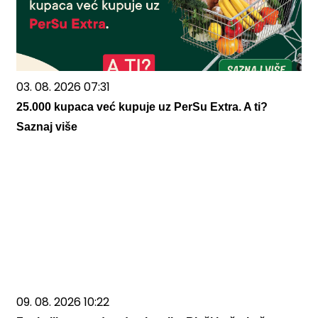
03. 08. 2026 07:31
25.000 kupaca već kupuje uz PerSu Extra. A ti?
Saznaj više
09. 08. 2026 10:22