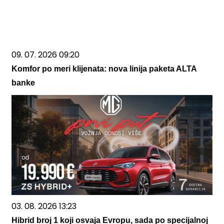
09. 07. 2026 09:20
Komfor po meri klijenata: nova linija paketa ALTA
banke
03. 08. 2026 13:23
Hibrid broj 1 koji osvaja Evropu, sada po specijalnoj