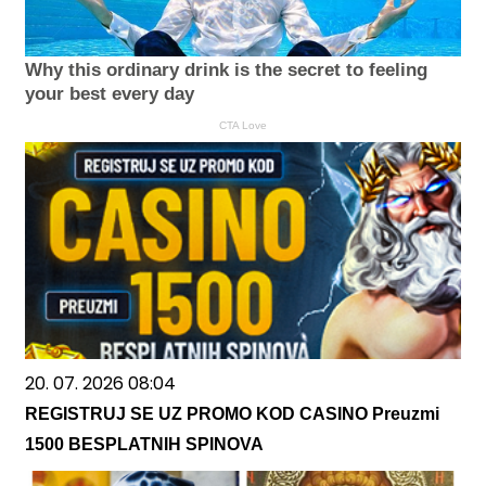
Why this ordinary drink is the secret to feeling
your best every day
CTA Love
20. 07. 2026 08:04
REGISTRUJ SE UZ PROMO KOD CASINO Preuzmi
1500 BESPLATNIH SPINOVA