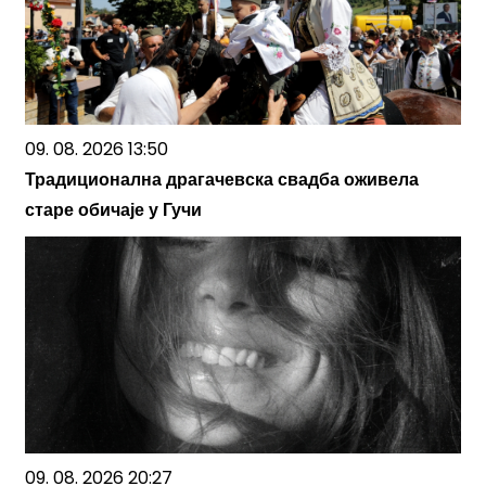
09. 08. 2026 13:50
Традиционална драгачевска свадба оживела
старе обичаје у Гучи
09. 08. 2026 20:27