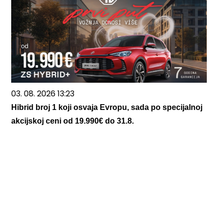
03. 08. 2026 13:23
Hibrid broj 1 koji osvaja Evropu, sada po specijalnoj
akcijskoj ceni od 19.990€ do 31.8.