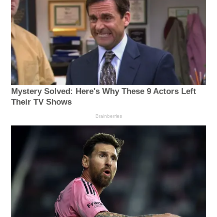
Mystery Solved: Here's Why These 9 Actors Left
Their TV Shows
Brainberries