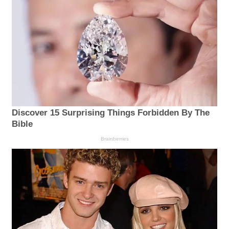
Discover 15 Surprising Things Forbidden By The
Bible
Brainberries