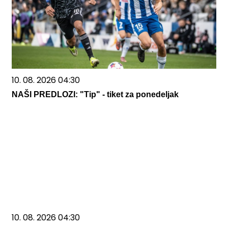
10. 08. 2026 04:30
NAŠI PREDLOZI: "Tip" - tiket za ponedeljak
10. 08. 2026 04:30