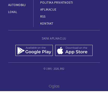
POLITIKA PRIVATNOSTI
AUTOMOBILI
APLIKACIJE
LOKAL
RSS
KONTAKT
SKINI APLIKACIJU
© 1995 - 2026, B92