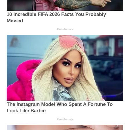
10 Incredible FIFA 2026 Facts You Probably
Missed
Brainberries
The Instagram Model Who Spent A Fortune To
Look Like Barbie
Brainberries