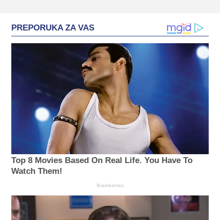
PREPORUKA ZA VAS
Top 8 Movies Based On Real Life. You Have To
Watch Them!
Brainberries