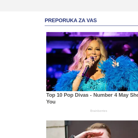
PREPORUKA ZA VAS
Top 10 Pop Divas - Number 4 May Sh
You
Brainberries