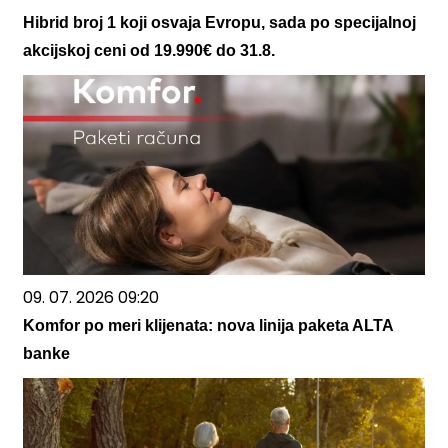
Hibrid broj 1 koji osvaja Evropu, sada po specijalnoj
akcijskoj ceni od 19.990€ do 31.8.
09. 07. 2026 09:20
Komfor po meri klijenata: nova linija paketa ALTA
banke