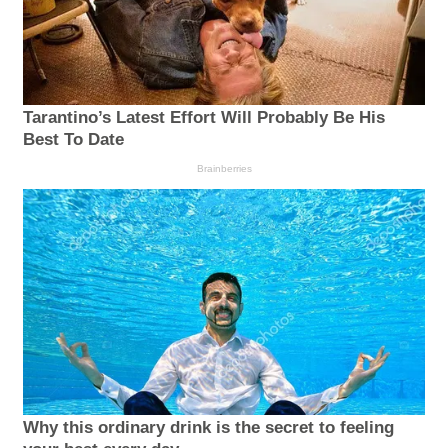
Tarantino’s Latest Effort Will Probably Be His
Best To Date
Brainberries
Why this ordinary drink is the secret to feeling