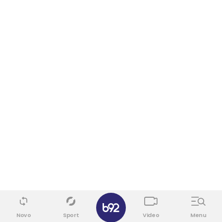
✕
Novo
Sport
Video
Menu