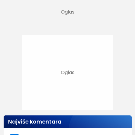
Najviše komentara