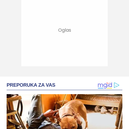
PREPORUKA ZA VAS