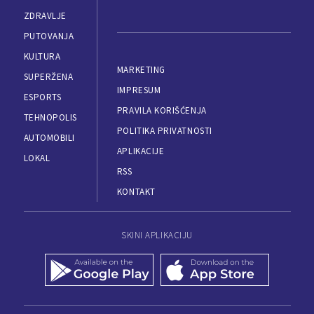
ZDRAVLJE
PUTOVANJA
KULTURA
MARKETING
SUPERŽENA
IMPRESUM
ESPORTS
PRAVILA KORIŠĆENJA
TEHNOPOLIS
POLITIKA PRIVATNOSTI
AUTOMOBILI
APLIKACIJE
LOKAL
RSS
KONTAKT
SKINI APLIKACIJU