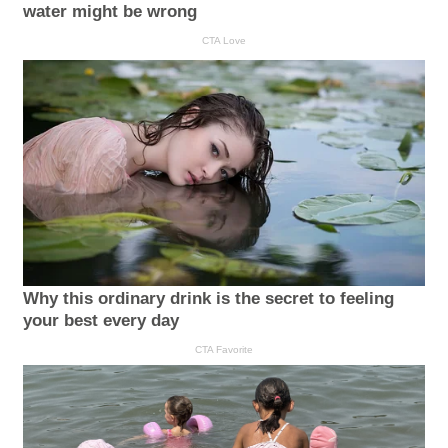
water might be wrong
CTA Love
Why this ordinary drink is the secret to feeling
your best every day
CTA Favorite