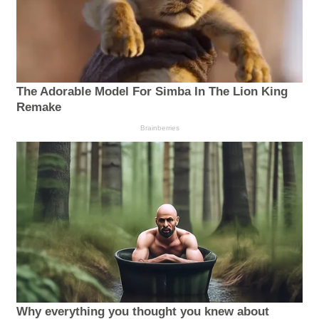
The Adorable Model For Simba In The Lion King
Remake
Brainberries
Why everything you thought you knew about