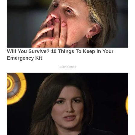
Will You Survive? 10 Things To Keep In Your
Emergency Kit
Brainberries