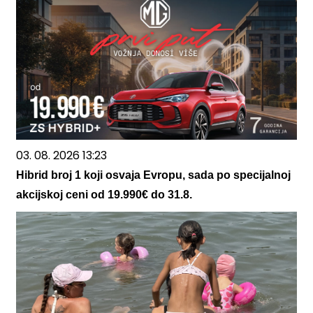
03. 08. 2026 13:23
Hibrid broj 1 koji osvaja Evropu, sada po specijalnoj
akcijskoj ceni od 19.990€ do 31.8.