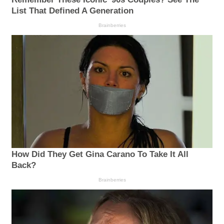
List That Defined A Generation
Brainberries
How Did They Get Gina Carano To Take It All
Back?
Brainberries