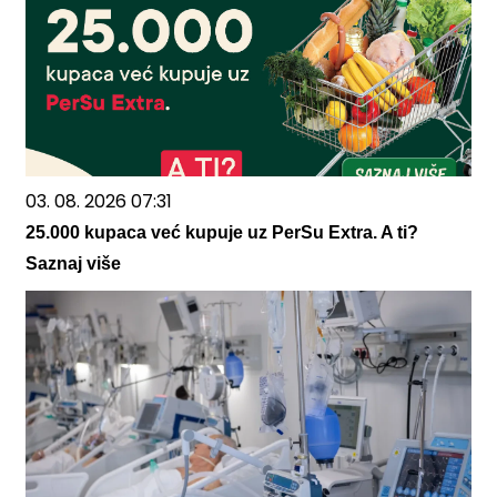
03. 08. 2026 07:31
25.000 kupaca već kupuje uz PerSu Extra. A ti?
Saznaj više