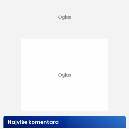
Najviše komentara