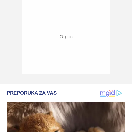
PREPORUKA ZA VAS