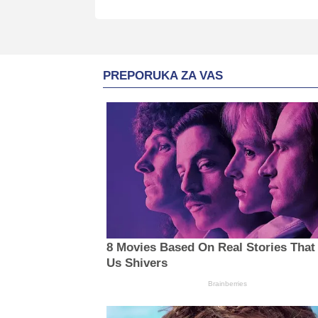
PREPORUKA ZA VAS
8 Movies Based On Real Stories That
Us Shivers
Brainberries