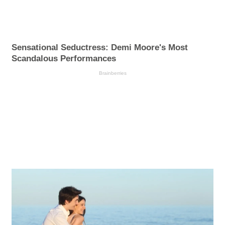
Sensational Seductress: Demi Moore's Most
Scandalous Performances
Brainberries