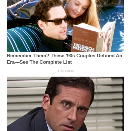
Remember Them? These '90s Couples Defined An
Era—See The Complete List
Brainberries