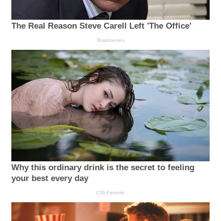
The Real Reason Steve Carell Left 'The Office'
Brainberries
Why this ordinary drink is the secret to feeling
your best every day
CTA Favorite