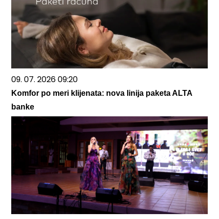
09. 07. 2026 09:20
Komfor po meri klijenata: nova linija paketa ALTA
banke