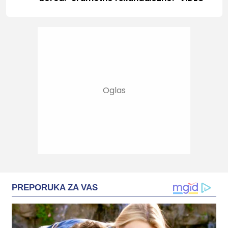
PREPORUKA ZA VAS