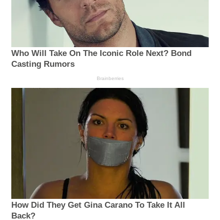
Who Will Take On The Iconic Role Next? Bond
Casting Rumors
Brainberries
How Did They Get Gina Carano To Take It All
Back?