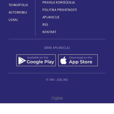
PRAVILA KORIŠĆENJA
TEHNOPOLIS
POLITIKA PRIVATNOSTI
AUTOMOBILI
APLIKACIJE
LOKAL
RSS
KONTAKT
SKINI APLIKACIJU
© 1995 - 2026, B92