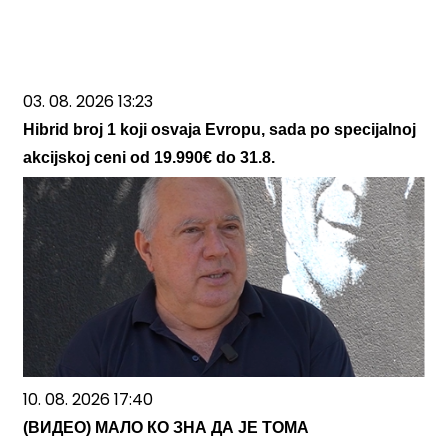
03. 08. 2026 13:23
Hibrid broj 1 koji osvaja Evropu, sada po specijalnoj
akcijskoj ceni od 19.990€ do 31.8.
10. 08. 2026 17:40
(ВИДЕО) МАЛО КО ЗНА ДА ЈЕ ТОМА