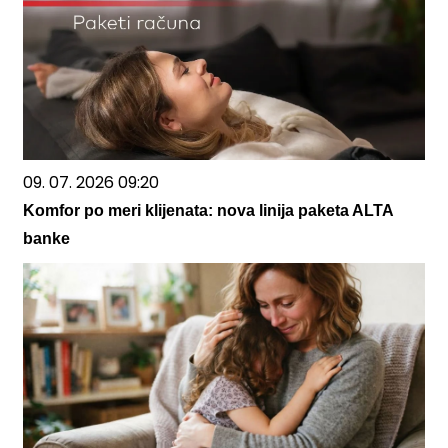
09. 07. 2026 09:20
Komfor po meri klijenata: nova linija paketa ALTA
banke