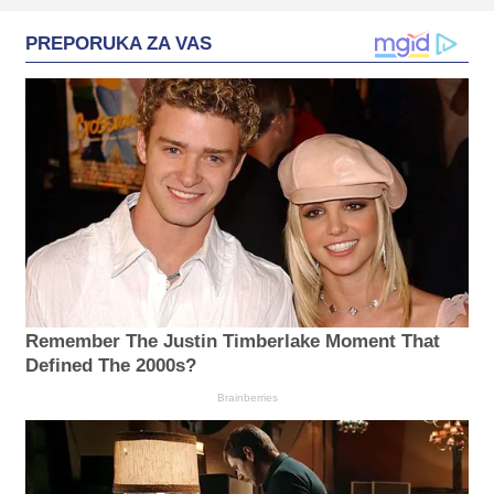
PREPORUKA ZA VAS
Remember The Justin Timberlake Moment That
Defined The 2000s?
Brainberries