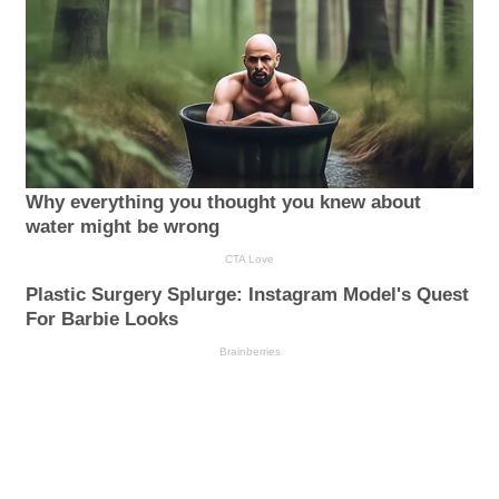
Why everything you thought you knew about
water might be wrong
CTA Love
Plastic Surgery Splurge: Instagram Model's Quest
For Barbie Looks
Brainberries