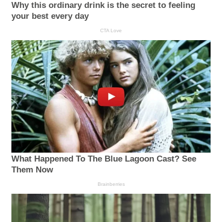
Why this ordinary drink is the secret to feeling
your best every day
CTA Love
What Happened To The Blue Lagoon Cast? See
Them Now
Brainberries