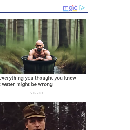
everything you thought you knew
 water might be wrong
CTA Love