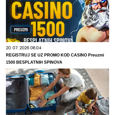
20. 07. 2026 08:04
REGISTRUJ SE UZ PROMO KOD CASINO Preuzmi
1500 BESPLATNIH SPINOVA