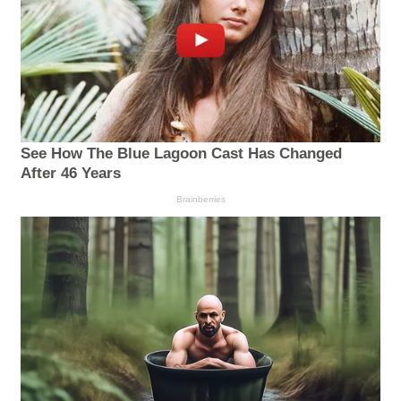
See How The Blue Lagoon Cast Has Changed
After 46 Years
Brainberries