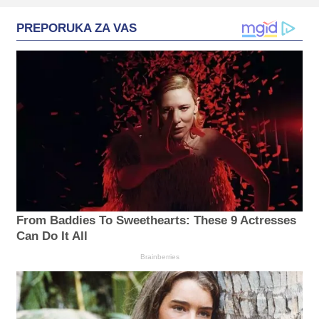
PREPORUKA ZA VAS
From Baddies To Sweethearts: These 9 Actresses
Can Do It All
Brainberries