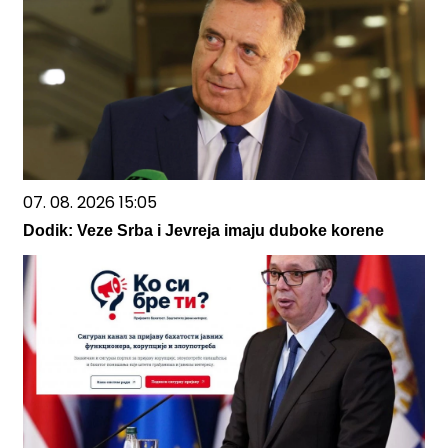
07. 08. 2026 15:05
Dodik: Veze Srba i Jevreja imaju duboke korene