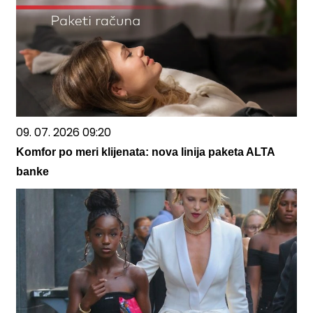
09. 07. 2026 09:20
Komfor po meri klijenata: nova linija paketa ALTA
banke