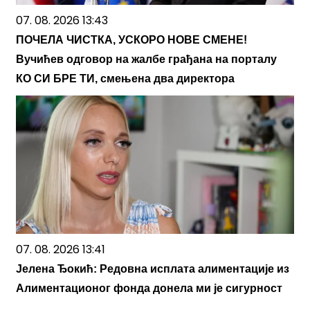
07. 08. 2026 13:43
ПОЧЕЛА ЧИСТКА, УСКОРО НОВЕ СМЕНЕ!
Вучићев одговор на жалбе грађана на порталу
КО СИ БРЕ ТИ, смењена два директора
07. 08. 2026 13:41
Јелена Ђокић: Редовна исплата алиментације из
Алиментационог фонда донела ми је сигурност