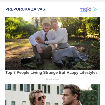
PREPORUKA ZA VAS
Top 8 People Living Strange But Happy Lifestyles
Brainberries