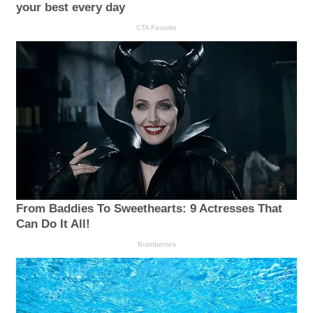
your best every day
CTA Favorite
From Baddies To Sweethearts: 9 Actresses That
Can Do It All!
Brainberries