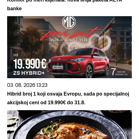
banke
03. 08. 2026 13:23
Hibrid broj 1 koji osvaja Evropu, sada po specijalnoj
akcijskoj ceni od 19.990€ do 31.8.