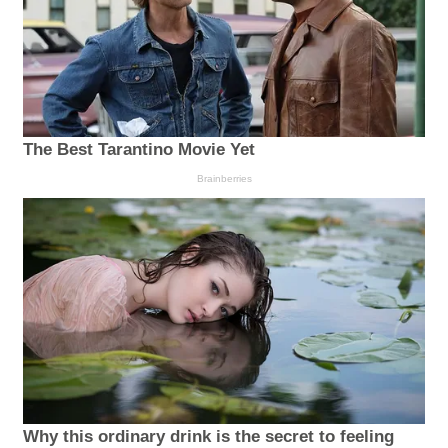
The Best Tarantino Movie Yet
Brainberries
Why this ordinary drink is the secret to feeling