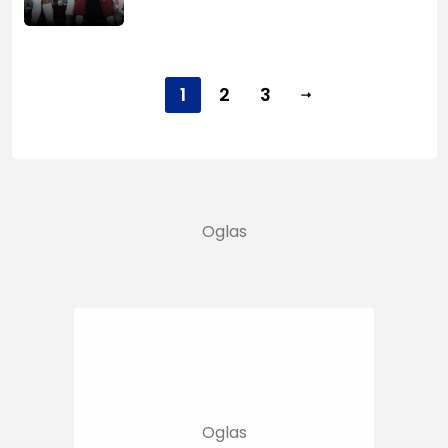
1
2
3