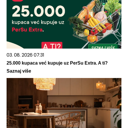
03. 08. 2026 07:31
25.000 kupaca već kupuje uz PerSu Extra. A ti?
Saznaj više