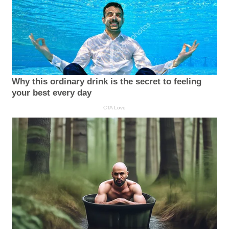
Why this ordinary drink is the secret to feeling
your best every day
CTA Love