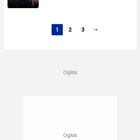
1
2
3