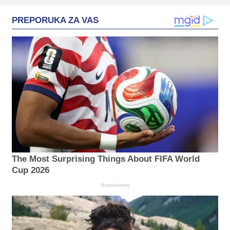
PREPORUKA ZA VAS
The Most Surprising Things About FIFA World
Cup 2026
Brainberries