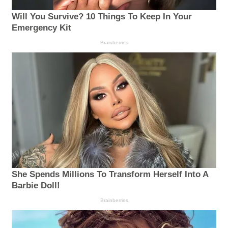
Will You Survive? 10 Things To Keep In Your
Emergency Kit
Brainberries
She Spends Millions To Transform Herself Into A
Barbie Doll!
Brainberries