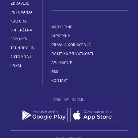
ZDRAVLJE
PUTOVANJA
KULTURA
MARKETING
SUPERŽENA
IMPRESUM
ESPORTS
PRAVILA KORIŠĆENJA
TEHNOPOLIS
POLITIKA PRIVATNOSTI
AUTOMOBILI
APLIKACIJE
LOKAL
RSS
KONTAKT
SKINI APLIKACIJU