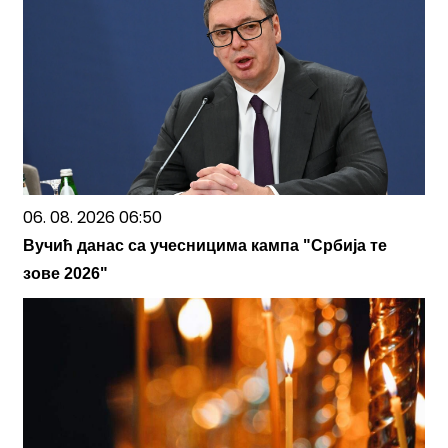
06. 08. 2026 06:50
Вучић данас са учесницима кампа "Србија те
зове 2026"