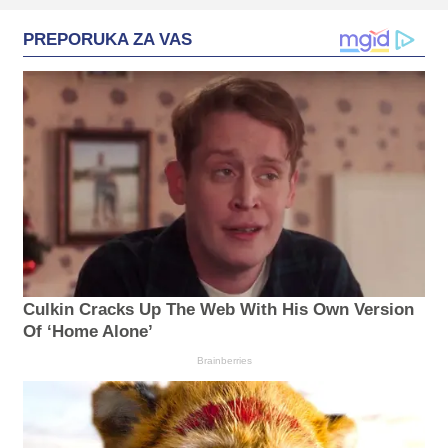
PREPORUKA ZA VAS
Culkin Cracks Up The Web With His Own Version
Of ‘Home Alone’
Brainberries