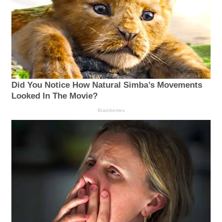
Did You Notice How Natural Simba’s Movements
Looked In The Movie?
Brainberries