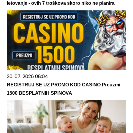
letovanje - ovih 7 troškova skoro niko ne planira
20. 07. 2026 08:04
REGISTRUJ SE UZ PROMO KOD CASINO Preuzmi
1500 BESPLATNIH SPINOVA