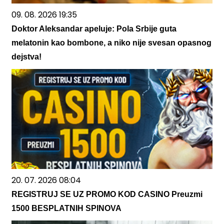
09. 08. 2026 19:35
Doktor Aleksandar apeluje: Pola Srbije guta
melatonin kao bombone, a niko nije svesan opasnog
dejstva!
20. 07. 2026 08:04
REGISTRUJ SE UZ PROMO KOD CASINO Preuzmi
1500 BESPLATNIH SPINOVA