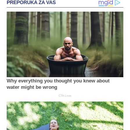
PREPORUKA ZA VAS
Why everything you thought you knew about
water might be wrong
CTA Love