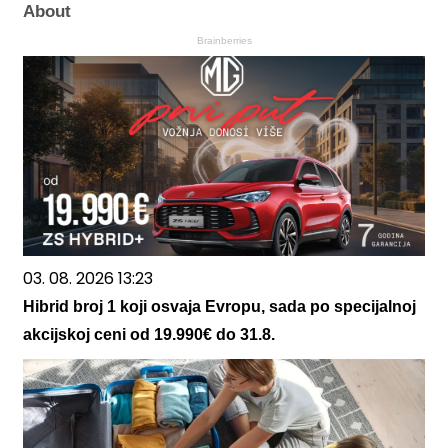
About
Brainberries
03. 08. 2026 13:23
Hibrid broj 1 koji osvaja Evropu, sada po specijalnoj
akcijskoj ceni od 19.990€ do 31.8.