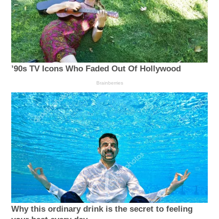
’90s TV Icons Who Faded Out Of Hollywood
Brainberries
Why this ordinary drink is the secret to feeling