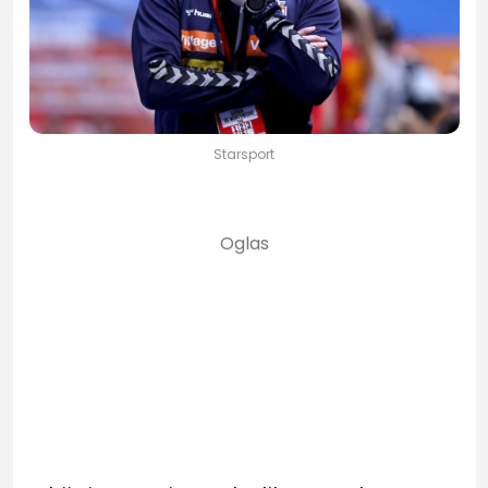
Starsport