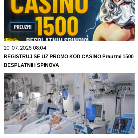
20. 07. 2026 08:04
REGISTRUJ SE UZ PROMO KOD CASINO Preuzmi 1500
BESPLATNIH SPINOVA