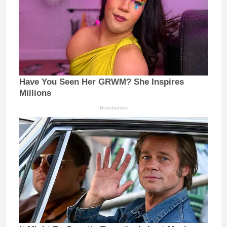
Have You Seen Her GRWM? She Inspires
Millions
Brainberries