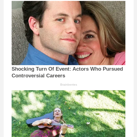
Shocking Turn Of Event: Actors Who Pursued
Controversial Careers
Brainberries