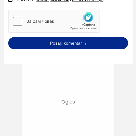
Pošalji komentar