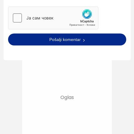
Pošalji komentar