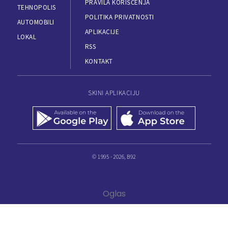
PRAVILA KORIŠĆENJA
TEHNOPOLIS
POLITIKA PRIVATNOSTI
AUTOMOBILI
APLIKACIJE
LOKAL
RSS
KONTAKT
SKINI APLIKACIJU
© 1995 - 2026, B92