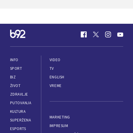
INFO
VIDEO
SPORT
TV
BIZ
ENGLISH
ŽIVOT
VREME
ZDRAVLJE
PUTOVANJA
KULTURA
MARKETING
SUPERŽENA
IMPRESUM
ESPORTS