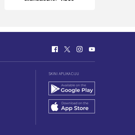
SKINI APLIKACIJU