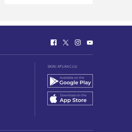
SKINI APLIKACIJU