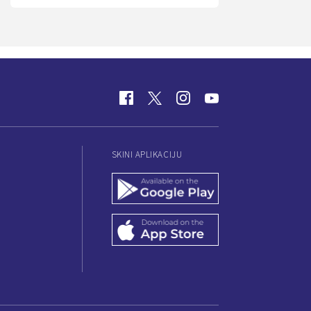
SKINI APLIKACIJU