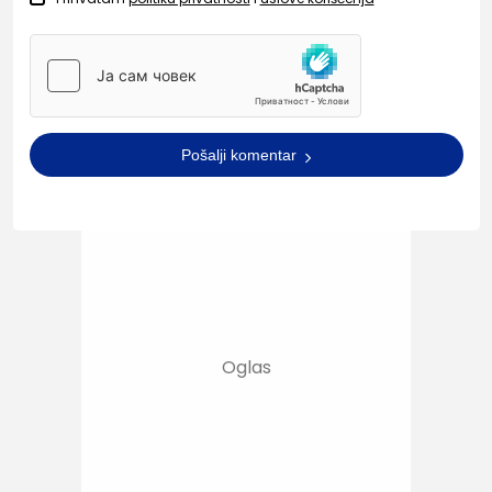
Pošalji komentar