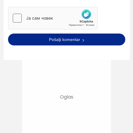
Pošalji komentar