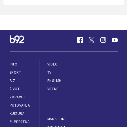
INFO
VIDEO
SPORT
TV
BIZ
ENGLISH
ŽIVOT
VREME
ZDRAVLJE
PUTOVANJA
KULTURA
MARKETING
SUPERŽENA