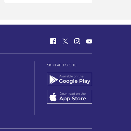
SKINI APLIKACIJU