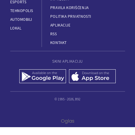
ESPORTS
PRAVILA KORIŠĆENJA
TEHNOPOLIS
POLITIKA PRIVATNOSTI
AUTOMOBILI
APLIKACIJE
LOKAL
RSS
KONTAKT
SKINI APLIKACIJU
© 1995 - 2026, B92