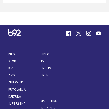
INFO
VIDEO
SPORT
TV
BIZ
ENGLISH
ŽIVOT
VREME
ZDRAVLJE
PUTOVANJA
KULTURA
MARKETING
SUPERŽENA
IMPRESUM