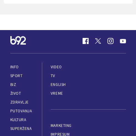
INFO
VIDEO
SPORT
TV
BIZ
ENGLISH
ŽIVOT
VREME
ZDRAVLJE
PUTOVANJA
KULTURA
MARKETING
SUPERŽENA
IMPRESUM