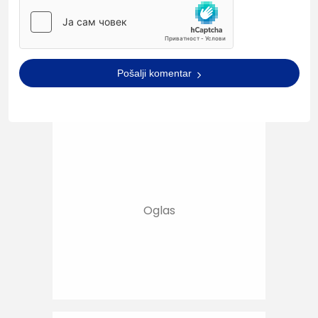
Pošalji komentar