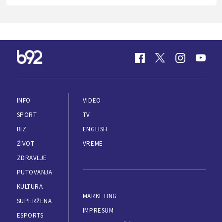
INFO
VIDEO
SPORT
TV
BIZ
ENGLISH
ŽIVOT
VREME
ZDRAVLJE
PUTOVANJA
KULTURA
MARKETING
SUPERŽENA
IMPRESUM
ESPORTS