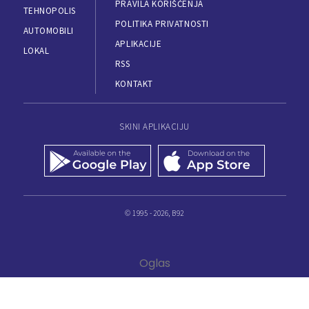
PRAVILA KORIŠĆENJA
TEHNOPOLIS
POLITIKA PRIVATNOSTI
AUTOMOBILI
APLIKACIJE
LOKAL
RSS
KONTAKT
SKINI APLIKACIJU
© 1995 - 2026, B92