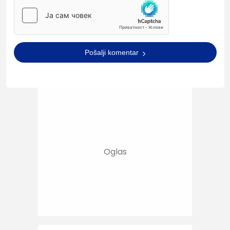
Pošalji komentar