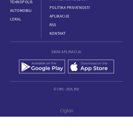
TEHNOPOLIS
POLITIKA PRIVATNOSTI
AUTOMOBILI
APLIKACIJE
LOKAL
RSS
KONTAKT
SKINI APLIKACIJU
© 1995 - 2026, B92