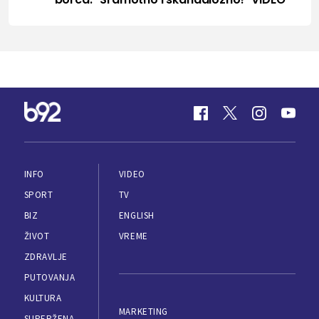
INFO
VIDEO
SPORT
TV
BIZ
ENGLISH
ŽIVOT
VREME
ZDRAVLJE
PUTOVANJA
KULTURA
MARKETING
SUPERŽENA