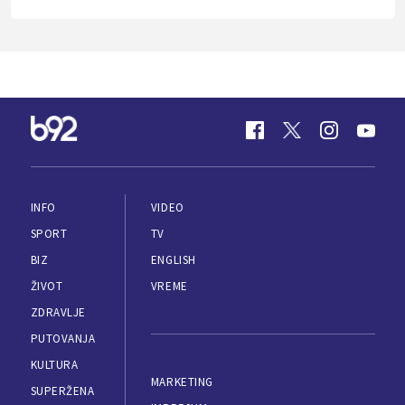
INFO
VIDEO
SPORT
TV
BIZ
ENGLISH
ŽIVOT
VREME
ZDRAVLJE
PUTOVANJA
KULTURA
MARKETING
SUPERŽENA