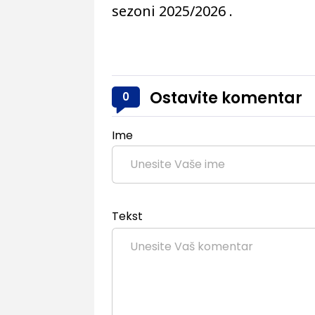
sezoni 2025/2026 .
Ostavite komentar
0
Ime
Tekst