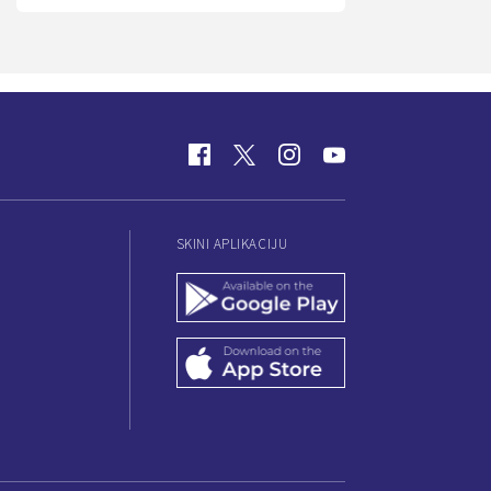
SKINI APLIKACIJU