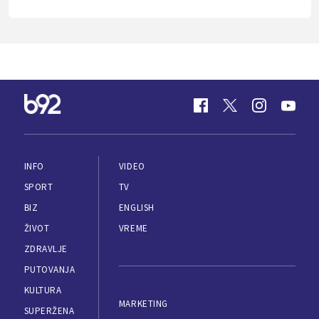
INFO
VIDEO
SPORT
TV
BIZ
ENGLISH
ŽIVOT
VREME
ZDRAVLJE
PUTOVANJA
KULTURA
MARKETING
SUPERŽENA