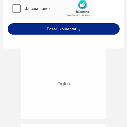
Pošalji komentar