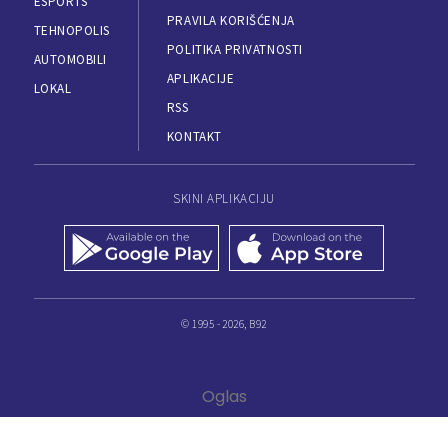
ESPORTS
PRAVILA KORIŠĆENJA
TEHNOPOLIS
POLITIKA PRIVATNOSTI
AUTOMOBILI
APLIKACIJE
LOKAL
RSS
KONTAKT
SKINI APLIKACIJU
© 1995 - 2026, B92