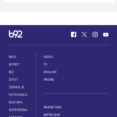
INFO
VIDEO
SPORT
TV
BIZ
ENGLISH
ŽIVOT
VREME
ZDRAVLJE
PUTOVANJA
KULTURA
MARKETING
SUPERŽENA
IMPRESUM