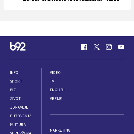
INFO
VIDEO
SPORT
TV
BIZ
ENGLISH
ŽIVOT
VREME
ZDRAVLJE
PUTOVANJA
KULTURA
MARKETING
SUPERŽENA