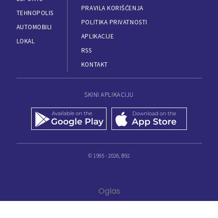
PRAVILA KORIŠĆENJA
TEHNOPOLIS
POLITIKA PRIVATNOSTI
AUTOMOBILI
APLIKACIJE
LOKAL
RSS
KONTAKT
SKINI APLIKACIJU
© 1995 - 2026, B92