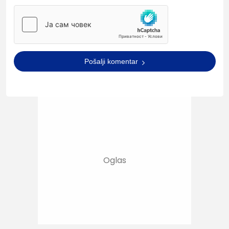
Pošalji komentar