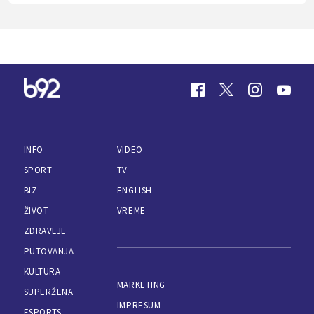
INFO
VIDEO
SPORT
TV
BIZ
ENGLISH
ŽIVOT
VREME
ZDRAVLJE
PUTOVANJA
KULTURA
MARKETING
SUPERŽENA
IMPRESUM
ESPORTS