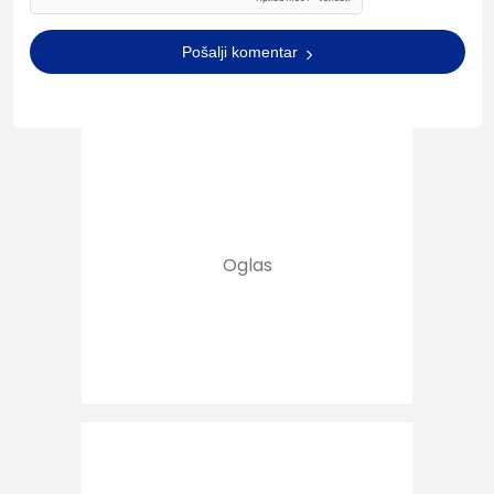
Pošalji komentar