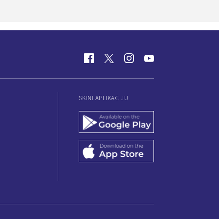
SKINI APLIKACIJU