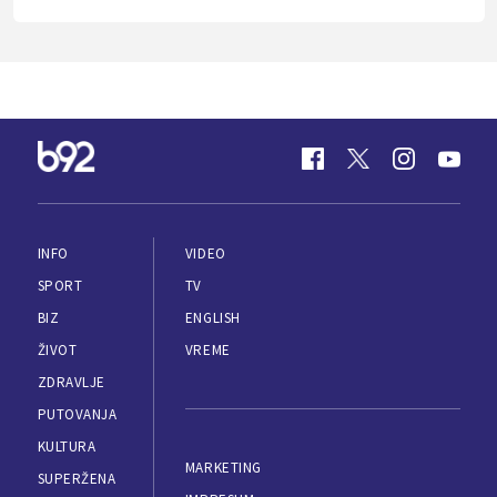
INFO
VIDEO
SPORT
TV
BIZ
ENGLISH
ŽIVOT
VREME
ZDRAVLJE
PUTOVANJA
KULTURA
MARKETING
SUPERŽENA