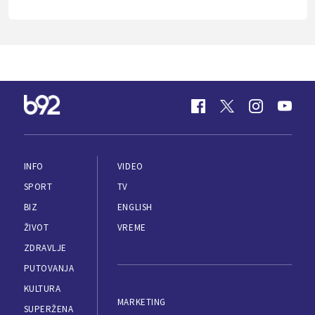
INFO
VIDEO
SPORT
TV
BIZ
ENGLISH
ŽIVOT
VREME
ZDRAVLJE
PUTOVANJA
KULTURA
MARKETING
SUPERŽENA